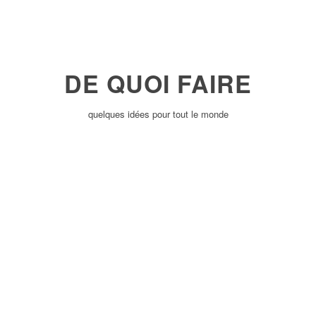
DE QUOI FAIRE
quelques idées pour tout le monde