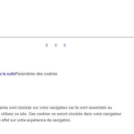
e la suite
Paramètres des cookies
res sont stockés sur votre navigateur car ils sont essentiels au
utilisez ce site. Ces cookies ne seront stockés dans votre navigateur
effet sur votre expérience de navigation.