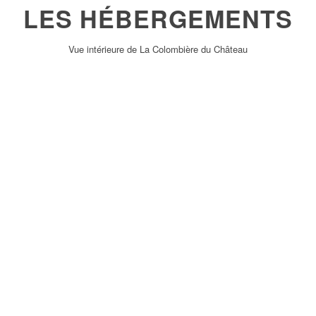
LES HÉBERGEMENTS
Vue intérieure de La Colombière du Château