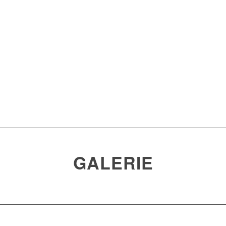
GALERIE