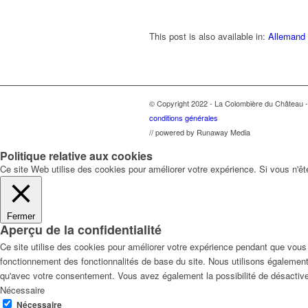
This post is also available in:
Allemand
© Copyright 2022 - La Colombière du Château -
conditions générales
// powered by Runaway Media
Politique relative aux cookies
Ce site Web utilise des cookies pour améliorer votre expérience. Si vous n'
Fermer
Aperçu de la confidentialité
Ce site utilise des cookies pour améliorer votre expérience pendant que vous
fonctionnement des fonctionnalités de base du site. Nous utilisons égalemen
qu'avec votre consentement. Vous avez également la possibilité de désactiver
Nécessaire
Nécessaire