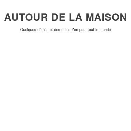
AUTOUR DE LA MAISON
Quelques détails et des coins Zen pour tout le monde