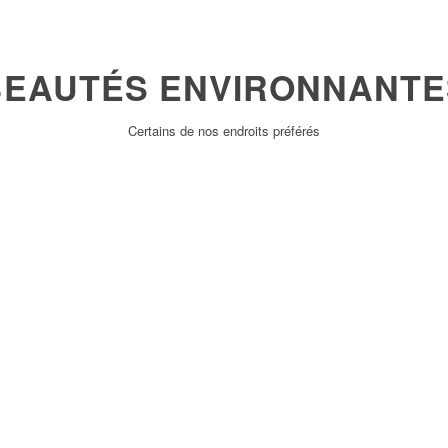
BEAUTÉS ENVIRONNANTE
Certains de nos endroits préférés